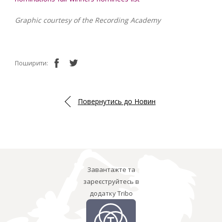
Graphic courtesy of the Recording Academy
Поширити:
Повернутись до Новин
Завантажте та
зареєструйтесь в
додатку Tribo