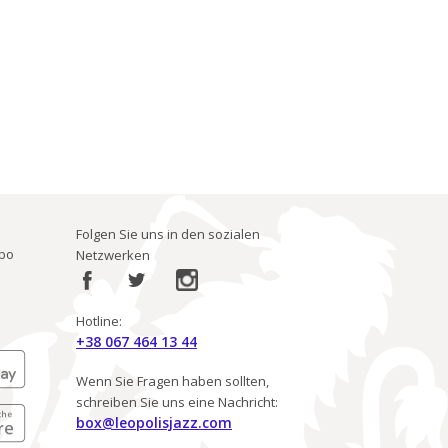
Folgen Sie uns in den sozialen
ibo
Netzwerken
Hotline:
+38 067 464 13 44
Wenn Sie Fragen haben sollten,
schreiben Sie uns eine Nachricht:
box@leopolisjazz.com