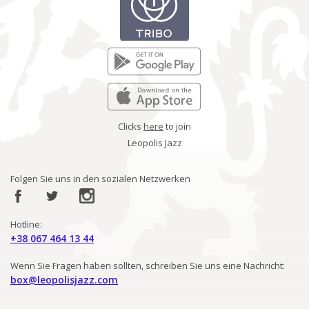
Clicks
here
to join
Leopolis Jazz
Folgen Sie uns in den sozialen Netzwerken
Hotline:
+38 067 464 13 44
Wenn Sie Fragen haben sollten, schreiben Sie uns eine Nachricht:
box@leopolisjazz.com